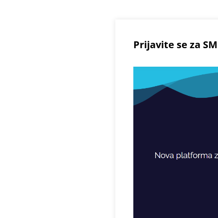
Prijavite se za S