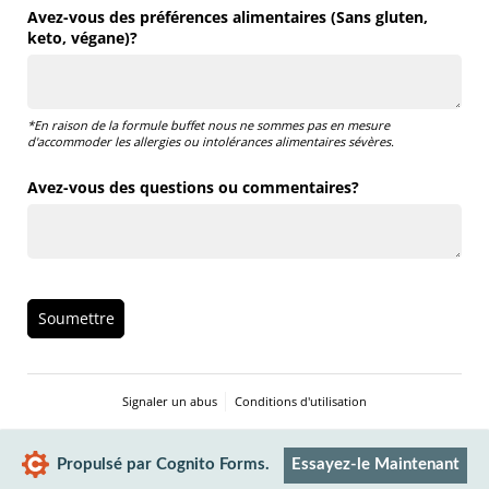
Avez-vous des préférences alimentaires (Sans gluten,
keto, végane)?
*En raison de la formule buffet nous ne sommes pas en mesure
d'accommoder les allergies ou intolérances alimentaires sévères.
Avez-vous des questions ou commentaires?
Soumettre
Signaler un abus
Conditions d'utilisation
Propulsé par Cognito Forms.
Essayez-le Maintenant