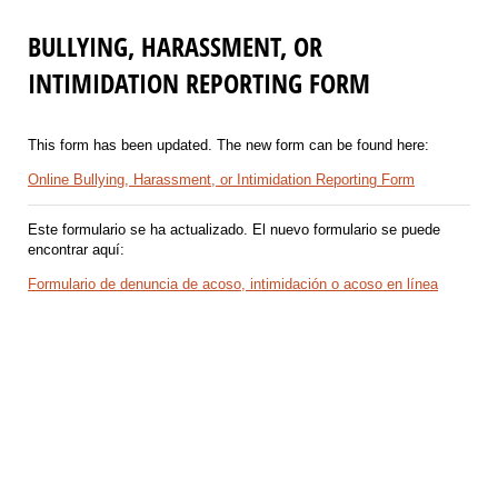
BULLYING, HARASSMENT, OR
INTIMIDATION REPORTING FORM
This form has been updated. The new form can be found here:
Online Bullying, Harassment, or Intimidation Reporting Form
Este formulario se ha actualizado. El nuevo formulario se puede
encontrar aquí:
Formulario de denuncia de acoso, intimidación o acoso en línea