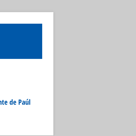
nte de Paúl