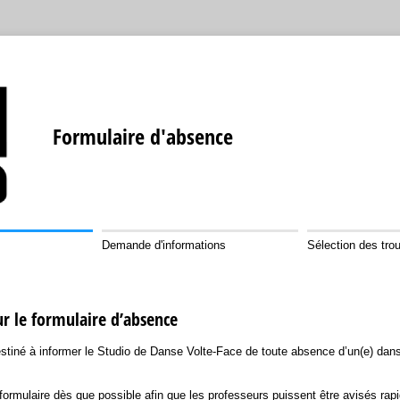
Formulaire d'absence
Demande d'informations
Sélection des tro
ur le formulaire d’absence
estiné à informer le Studio de Danse Volte-Face de toute absence d’un(e) dan
 formulaire dès que possible afin que les professeurs puissent être avisés rap