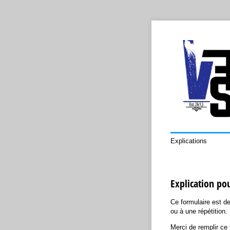
Explications
Explication po
Ce formulaire est d
ou à une répétition.
Merci de remplir ce