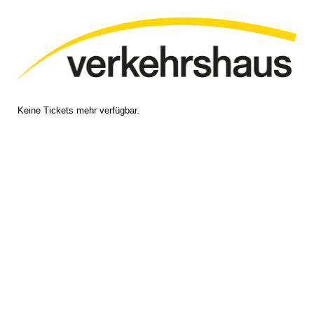
Keine Tickets mehr verfügbar.