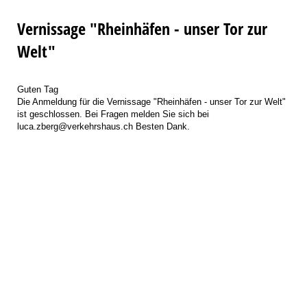
Vernissage "Rheinhäfen - unser Tor zur
Welt"
Guten Tag
Die Anmeldung für die Vernissage "Rheinhäfen - unser Tor zur Welt"
ist geschlossen. Bei Fragen melden Sie sich bei
luca.zberg@verkehrshaus.ch Besten Dank.