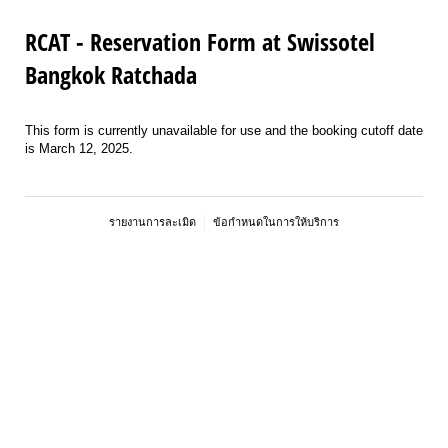
RCAT - Reservation Form at Swissotel
Bangkok Ratchada
This form is currently unavailable for use and the booking cutoff date
is March 12, 2025.
รายงานการละเมิด
ข้อกำหนดในการให้บริการ