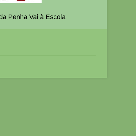
 da Penha Vai à Escola