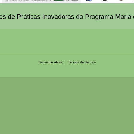
ões de Práticas Inovadoras do Programa Maria
Denunciar abuso
Termos de Serviço