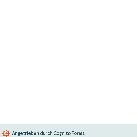
Angetrieben durch Cognito Forms.