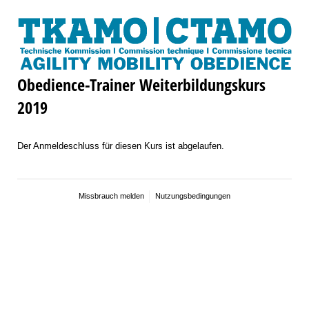
Obedience-Trainer Weiterbildungskurs
2019
Der Anmeldeschluss für diesen Kurs ist abgelaufen.
Missbrauch melden
Nutzungsbedingungen