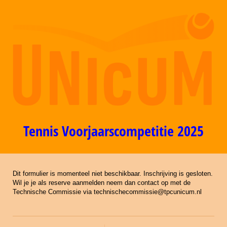
Tennis Voorjaarscompetitie 2025
Dit formulier is momenteel niet beschikbaar. Inschrijving is gesloten.
Wil je je als reserve aanmelden neem dan contact op met de
Technische Commissie via technischecommissie@tpcunicum.nl