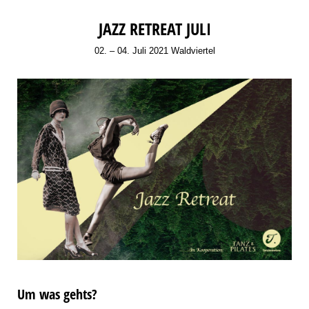
JAZZ RETREAT JULI
02. – 04. Juli 2021 Waldviertel
Um was gehts?