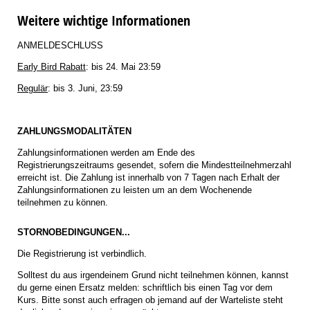
Weitere wichtige Informationen
ANMELDESCHLUSS
Early Bird Rabatt
: bis 24. Mai 23:59
Regulär
: bis 3. Juni, 23:59
ZAHLUNGSMODALITÄTEN
Zahlungsinformationen werden am Ende des
Registrierungszeitraums gesendet, sofern die Mindestteilnehmerzahl
erreicht ist. Die Zahlung ist innerhalb von 7 Tagen nach Erhalt der
Zahlungsinformationen zu leisten um an dem Wochenende
teilnehmen zu können.
STORNOBEDINGUNGEN...
Die Registrierung ist verbindlich.
Solltest du aus irgendeinem Grund nicht teilnehmen können, kannst
du gerne einen Ersatz melden: schriftlich bis einen Tag vor dem
Kurs. Bitte sonst auch erfragen ob jemand auf der Warteliste steht