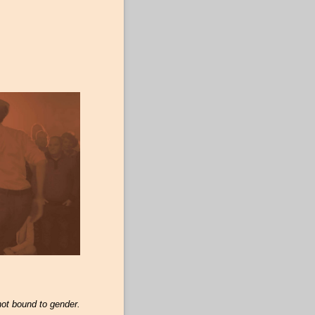
not bound to gender.