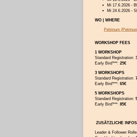
Mi 17.6.2026 - 
Mi 24.6.2026 - 
WO | WHERE
Petrinum (Petrinum
WORKSHOP FEES
1 WORKSHOP
Standard Registration:
Early Bird'***:
25€
3 WORKSHOPS
Standard Registration:
Early Bird'***:
65€
5 WORKSHOPS
Standard Registration:
9
Early Bird'***:
85€
ZUSÄTZLICHE INFOS
Leader & Follower Rolle