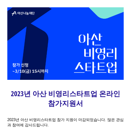
2023년 아산 비영리스타트업 온라인
참가지원서
2023년 아산 비영리스타트업 참가 지원이 마감되었습니다. 많은 관심
과 참여에 감사드립니다.