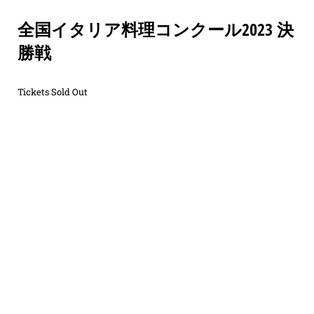
全国イタリア料理コンクール2023 決
勝戦
Tickets Sold Out