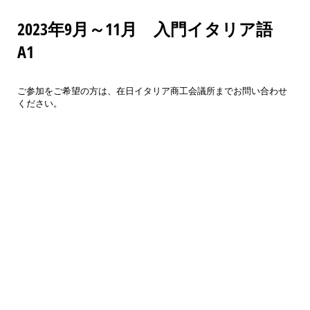
2023年9月～11月 入門イタリア語
A1
ご参加をご希望の方は、在日イタリア商工会議所までお問い合わせ
ください。