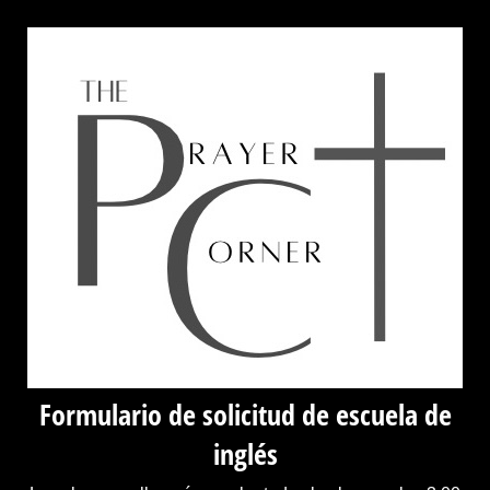
Formulario de solicitud de escuela de
inglés