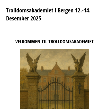
Trolldomsakademiet i Bergen 12.-14.
Desember 2025
VELKOMMEN TIL TROLLDOMSAKADEMIET