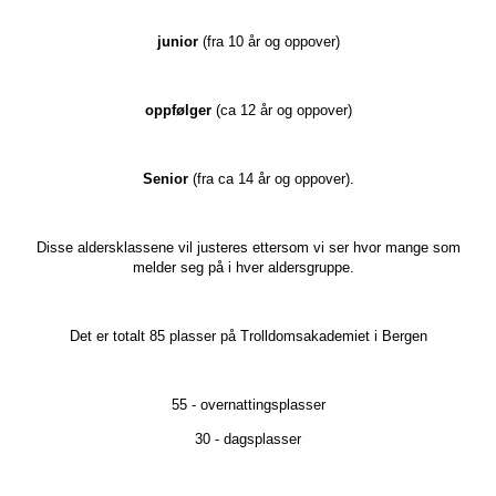
junior
(fra 10 år og oppover)
oppfølger
(ca 12 år og oppover)
Senior
(fra ca 14 år og oppover).
Disse aldersklassene vil justeres ettersom vi ser hvor mange som
melder seg på i hver aldersgruppe.
Det er totalt 85 plasser på Trolldomsakademiet i Bergen
55 - overnattingsplasser
30 - dagsplasser