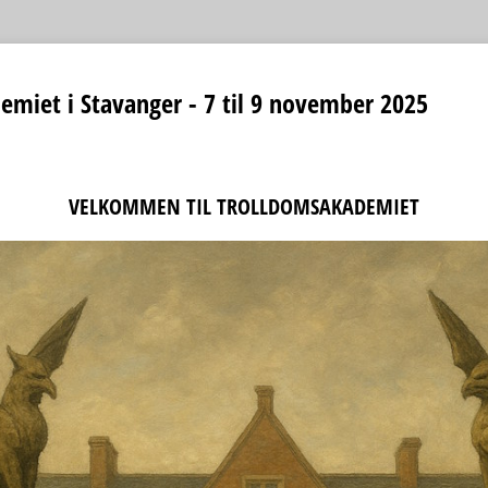
miet i Stavanger - 7 til 9 november 2025
VELKOMMEN TIL TROLLDOMSAKADEMIET