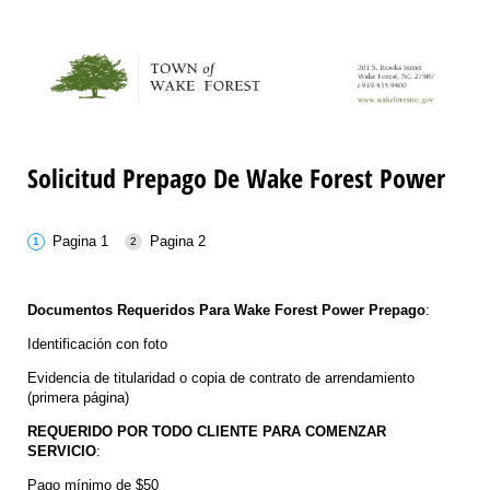
Solicitud Prepago De Wake Forest Power
Pagina 1
Pagina 2
Documentos Requeridos Para Wake Forest Power Prepago
:
Identificación con foto
Evidencia de titularidad o copia de contrato de arrendamiento
(primera página)
REQUERIDO POR TODO CLIENTE PARA COMENZAR
SERVICIO
:
Pago mínimo de $50