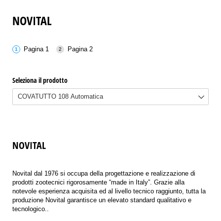
NOVITAL
Pagina 1
Pagina 2
Seleziona il prodotto
NOVITAL
Novital dal 1976 si occupa della progettazione e realizzazione di
prodotti zootecnici rigorosamente “made in Italy”. Grazie alla
notevole esperienza acquisita ed al livello tecnico raggiunto, tutta la
produzione Novital garantisce un elevato standard qualitativo e
tecnologico..