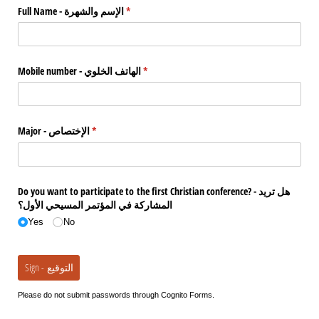
Full Name - الإسم والشهرة
(required)
*
Mobile number - الهاتف الخلوي
(required)
*
Major - الإختصاص
(required)
*
Do you want to participate to the first Christian conference? - هل تريد
المشاركة في المؤتمر المسيحي الأول؟
Yes
No
Sign - التوقيع
Please do not submit passwords through Cognito Forms.