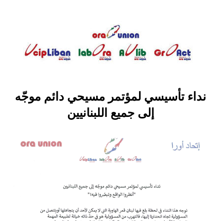
نداء تأسيسي لمؤتمر مسيحي دائم موجّه
إلى جميع اللبنانيين