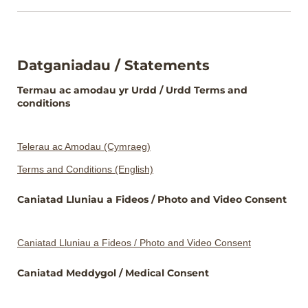
Datganiadau / Statements
Termau ac amodau yr Urdd /​ Urdd Terms and
conditions
Telerau ac Amodau (Cymraeg)
Terms and Conditions (English)
Caniatad Lluniau a Fideos /​ Photo and Video Consent
Caniatad Lluniau a Fideos / Photo and Video Consent
Caniatad Meddygol /​ Medical Consent