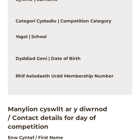
Categori Cystadlu | Competition Category
Ysgol | School
Dyddiad Geni | Date of Birth
Rhif Aelodaeth Urdd Membership Number
Manylion cyswllt ar y diwrnod
/ Contact details for day of
competition
Enw Cyntaf /​ First Name