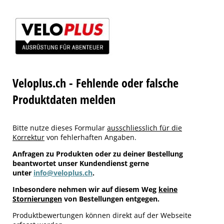
Veloplus.ch - Fehlende oder falsche
Produktdaten melden
Bitte nutze dieses Formular
ausschliesslich für die
Korrektur
von fehlerhaften Angaben.
Anfragen zu Produkten oder zu deiner Bestellung
beantwortet unser Kundendienst gerne
unter
info@veloplus.ch
.
Inbesondere nehmen wir auf diesem Weg
keine
Stornierungen
von Bestellungen entgegen.
Produktbewertungen können direkt auf der Webseite