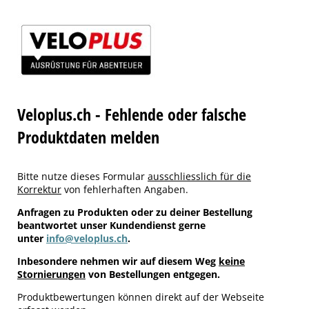
Veloplus.ch - Fehlende oder falsche
Produktdaten melden
Bitte nutze dieses Formular
ausschliesslich für die
Korrektur
von fehlerhaften Angaben.
Anfragen zu Produkten oder zu deiner Bestellung
beantwortet unser Kundendienst gerne
unter
info@veloplus.ch
.
Inbesondere nehmen wir auf diesem Weg
keine
Stornierungen
von Bestellungen entgegen.
Produktbewertungen können direkt auf der Webseite