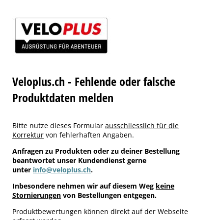
Veloplus.ch - Fehlende oder falsche
Produktdaten melden
Bitte nutze dieses Formular
ausschliesslich für die
Korrektur
von fehlerhaften Angaben.
Anfragen zu Produkten oder zu deiner Bestellung
beantwortet unser Kundendienst gerne
unter
info@veloplus.ch
.
Inbesondere nehmen wir auf diesem Weg
keine
Stornierungen
von Bestellungen entgegen.
Produktbewertungen können direkt auf der Webseite