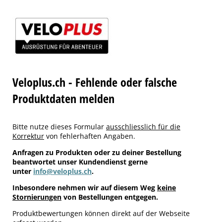
Veloplus.ch - Fehlende oder falsche
Produktdaten melden
Bitte nutze dieses Formular
ausschliesslich für die
Korrektur
von fehlerhaften Angaben.
Anfragen zu Produkten oder zu deiner Bestellung
beantwortet unser Kundendienst gerne
unter
info@veloplus.ch
.
Inbesondere nehmen wir auf diesem Weg
keine
Stornierungen
von Bestellungen entgegen.
Produktbewertungen können direkt auf der Webseite