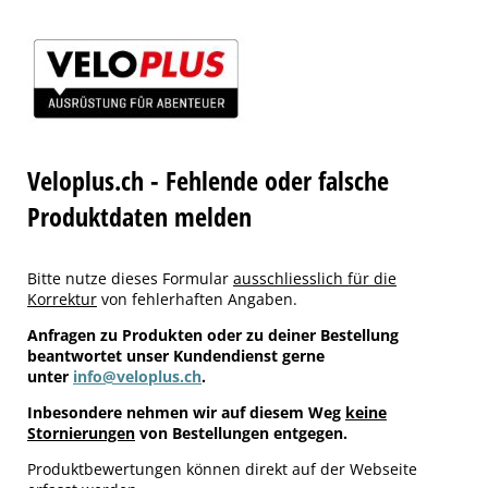
Veloplus.ch - Fehlende oder falsche
Produktdaten melden
Bitte nutze dieses Formular
ausschliesslich für die
Korrektur
von fehlerhaften Angaben.
Anfragen zu Produkten oder zu deiner Bestellung
beantwortet unser Kundendienst gerne
unter
info@veloplus.ch
.
Inbesondere nehmen wir auf diesem Weg
keine
Stornierungen
von Bestellungen entgegen.
Produktbewertungen können direkt auf der Webseite