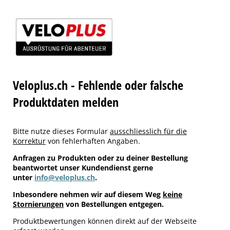
Veloplus.ch - Fehlende oder falsche
Produktdaten melden
Bitte nutze dieses Formular
ausschliesslich für die
Korrektur
von fehlerhaften Angaben.
Anfragen zu Produkten oder zu deiner Bestellung
beantwortet unser Kundendienst gerne
unter
info@veloplus.ch
.
Inbesondere nehmen wir auf diesem Weg
keine
Stornierungen
von Bestellungen entgegen.
Produktbewertungen können direkt auf der Webseite