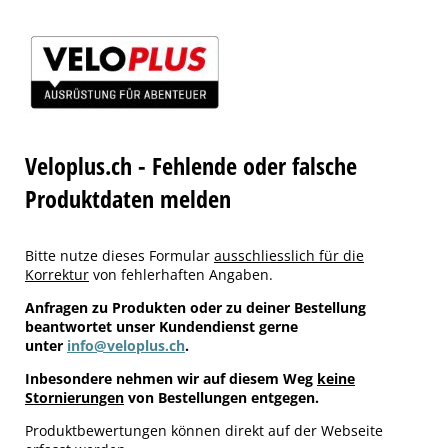
Veloplus.ch - Fehlende oder falsche
Produktdaten melden
Bitte nutze dieses Formular
ausschliesslich für die
Korrektur
von fehlerhaften Angaben.
Anfragen zu Produkten oder zu deiner Bestellung
beantwortet unser Kundendienst gerne
unter
info@veloplus.ch
.
Inbesondere nehmen wir auf diesem Weg
keine
Stornierungen
von Bestellungen entgegen.
Produktbewertungen können direkt auf der Webseite