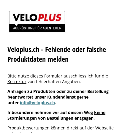
Veloplus.ch - Fehlende oder falsche
Produktdaten melden
Bitte nutze dieses Formular
ausschliesslich für die
Korrektur
von fehlerhaften Angaben.
Anfragen zu Produkten oder zu deiner Bestellung
beantwortet unser Kundendienst gerne
unter
info@veloplus.ch
.
Inbesondere nehmen wir auf diesem Weg
keine
Stornierungen
von Bestellungen entgegen.
Produktbewertungen können direkt auf der Webseite