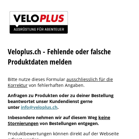
Veloplus.ch - Fehlende oder falsche
Produktdaten melden
Bitte nutze dieses Formular
ausschliesslich für die
Korrektur
von fehlerhaften Angaben.
Anfragen zu Produkten oder zu deiner Bestellung
beantwortet unser Kundendienst gerne
unter
info@veloplus.ch
.
Inbesondere nehmen wir auf diesem Weg
keine
Stornierungen
von Bestellungen entgegen.
Produktbewertungen können direkt auf der Webseite