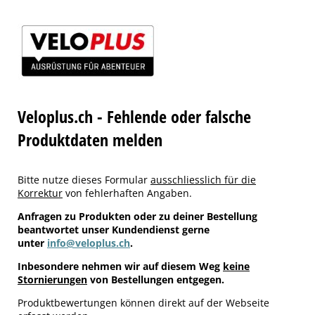
Veloplus.ch - Fehlende oder falsche
Produktdaten melden
Bitte nutze dieses Formular
ausschliesslich für die
Korrektur
von fehlerhaften Angaben.
Anfragen zu Produkten oder zu deiner Bestellung
beantwortet unser Kundendienst gerne
unter
info@veloplus.ch
.
Inbesondere nehmen wir auf diesem Weg
keine
Stornierungen
von Bestellungen entgegen.
Produktbewertungen können direkt auf der Webseite