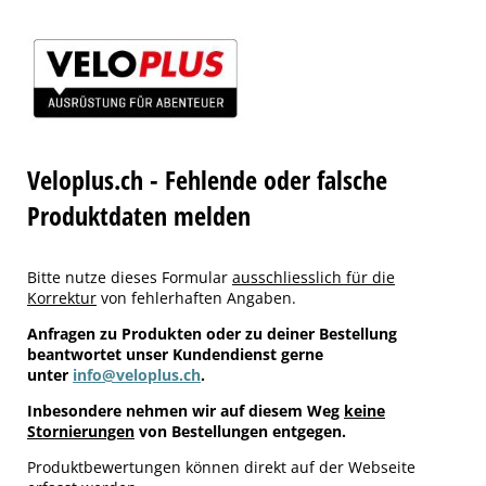
Veloplus.ch - Fehlende oder falsche
Produktdaten melden
Bitte nutze dieses Formular
ausschliesslich für die
Korrektur
von fehlerhaften Angaben.
Anfragen zu Produkten oder zu deiner Bestellung
beantwortet unser Kundendienst gerne
unter
info@veloplus.ch
.
Inbesondere nehmen wir auf diesem Weg
keine
Stornierungen
von Bestellungen entgegen.
Produktbewertungen können direkt auf der Webseite