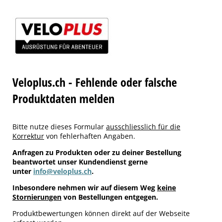
Veloplus.ch - Fehlende oder falsche
Produktdaten melden
Bitte nutze dieses Formular
ausschliesslich für die
Korrektur
von fehlerhaften Angaben.
Anfragen zu Produkten oder zu deiner Bestellung
beantwortet unser Kundendienst gerne
unter
info@veloplus.ch
.
Inbesondere nehmen wir auf diesem Weg
keine
Stornierungen
von Bestellungen entgegen.
Produktbewertungen können direkt auf der Webseite