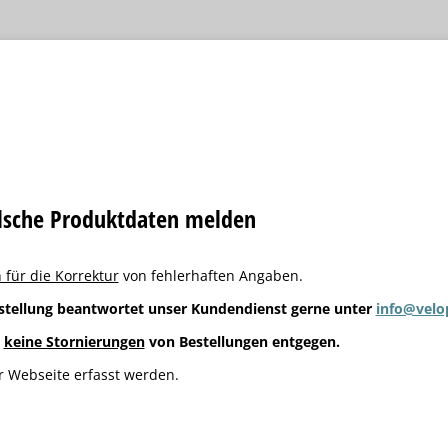
alsche Produktdaten melden
 für die Korrektur
von fehlerhaften Angaben.
stellung beantwortet unser Kundendienst gerne unter
info@velo
g
keine Stornierungen
von Bestellungen entgegen.
 Webseite erfasst werden.