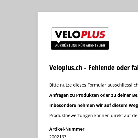
Veloplus.ch - Fehlende oder f
Bitte nutze dieses Formular
ausschliesslich
Anfragen zu Produkten oder zu deiner Be
Inbesondere nehmen wir auf diesem We
Produktbewertungen können direkt auf der
Artikel-Nummer
2002163