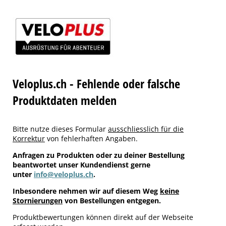
Veloplus.ch - Fehlende oder falsche
Produktdaten melden
Bitte nutze dieses Formular
ausschliesslich für die
Korrektur
von fehlerhaften Angaben.
Anfragen zu Produkten oder zu deiner Bestellung
beantwortet unser Kundendienst gerne
unter
info@veloplus.ch
.
Inbesondere nehmen wir auf diesem Weg
keine
Stornierungen
von Bestellungen entgegen.
Produktbewertungen können direkt auf der Webseite