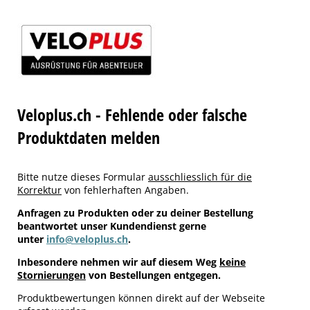
Veloplus.ch - Fehlende oder falsche
Produktdaten melden
Bitte nutze dieses Formular
ausschliesslich für die
Korrektur
von fehlerhaften Angaben.
Anfragen zu Produkten oder zu deiner Bestellung
beantwortet unser Kundendienst gerne
unter
info@veloplus.ch
.
Inbesondere nehmen wir auf diesem Weg
keine
Stornierungen
von Bestellungen entgegen.
Produktbewertungen können direkt auf der Webseite