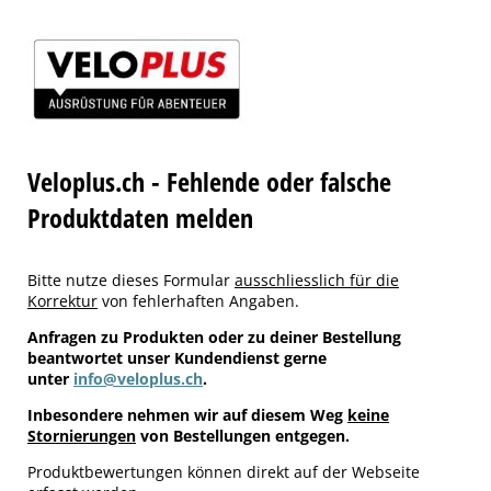
Veloplus.ch - Fehlende oder falsche
Produktdaten melden
Bitte nutze dieses Formular
ausschliesslich für die
Korrektur
von fehlerhaften Angaben.
Anfragen zu Produkten oder zu deiner Bestellung
beantwortet unser Kundendienst gerne
unter
info@veloplus.ch
.
Inbesondere nehmen wir auf diesem Weg
keine
Stornierungen
von Bestellungen entgegen.
Produktbewertungen können direkt auf der Webseite