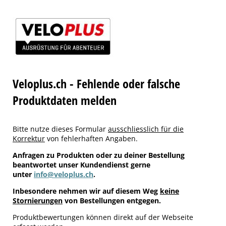
Veloplus.ch - Fehlende oder falsche
Produktdaten melden
Bitte nutze dieses Formular
ausschliesslich für die
Korrektur
von fehlerhaften Angaben.
Anfragen zu Produkten oder zu deiner Bestellung
beantwortet unser Kundendienst gerne
unter
info@veloplus.ch
.
Inbesondere nehmen wir auf diesem Weg
keine
Stornierungen
von Bestellungen entgegen.
Produktbewertungen können direkt auf der Webseite