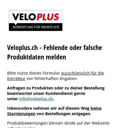
Veloplus.ch - Fehlende oder falsche
Produktdaten melden
Bitte nutze dieses Formular
ausschliesslich für die
Korrektur
von fehlerhaften Angaben.
Anfragen zu Produkten oder zu deiner Bestellung
beantwortet unser Kundendienst gerne
unter
info@veloplus.ch
.
Inbesondere nehmen wir auf diesem Weg
keine
Stornierungen
von Bestellungen entgegen.
Produktbewertungen können direkt auf der Webseite