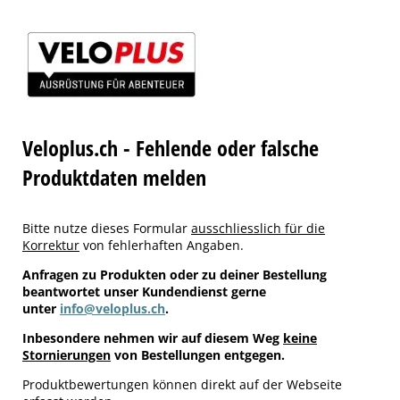
Veloplus.ch - Fehlende oder falsche
Produktdaten melden
Bitte nutze dieses Formular
ausschliesslich für die
Korrektur
von fehlerhaften Angaben.
Anfragen zu Produkten oder zu deiner Bestellung
beantwortet unser Kundendienst gerne
unter
info@veloplus.ch
.
Inbesondere nehmen wir auf diesem Weg
keine
Stornierungen
von Bestellungen entgegen.
Produktbewertungen können direkt auf der Webseite