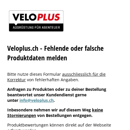
Veloplus.ch - Fehlende oder falsche
Produktdaten melden
Bitte nutze dieses Formular
ausschliesslich für die
Korrektur
von fehlerhaften Angaben.
Anfragen zu Produkten oder zu deiner Bestellung
beantwortet unser Kundendienst gerne
unter
info@veloplus.ch
.
Inbesondere nehmen wir auf diesem Weg
keine
Stornierungen
von Bestellungen entgegen.
Produktbewertungen können direkt auf der Webseite