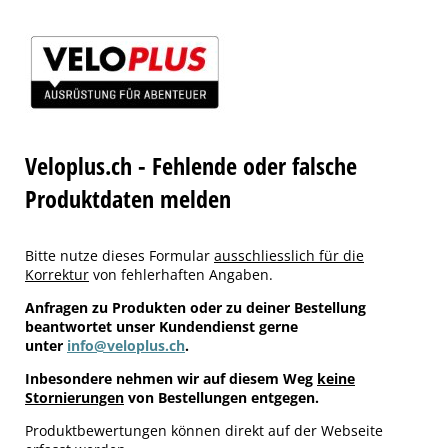
Veloplus.ch - Fehlende oder falsche
Produktdaten melden
Bitte nutze dieses Formular
ausschliesslich für die
Korrektur
von fehlerhaften Angaben.
Anfragen zu Produkten oder zu deiner Bestellung
beantwortet unser Kundendienst gerne
unter
info@veloplus.ch
.
Inbesondere nehmen wir auf diesem Weg
keine
Stornierungen
von Bestellungen entgegen.
Produktbewertungen können direkt auf der Webseite