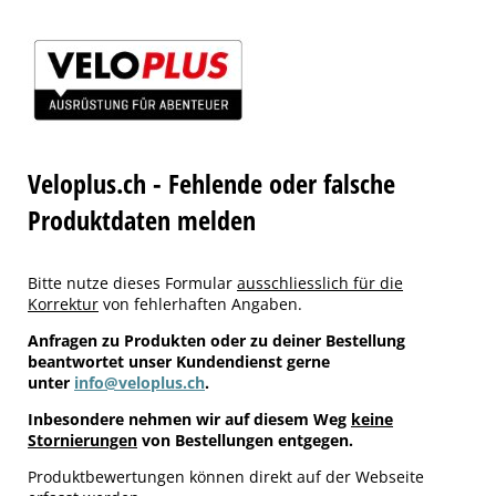
Veloplus.ch - Fehlende oder falsche
Produktdaten melden
Bitte nutze dieses Formular
ausschliesslich für die
Korrektur
von fehlerhaften Angaben.
Anfragen zu Produkten oder zu deiner Bestellung
beantwortet unser Kundendienst gerne
unter
info@veloplus.ch
.
Inbesondere nehmen wir auf diesem Weg
keine
Stornierungen
von Bestellungen entgegen.
Produktbewertungen können direkt auf der Webseite