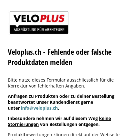
Veloplus.ch - Fehlende oder falsche
Produktdaten melden
Bitte nutze dieses Formular
ausschliesslich für die
Korrektur
von fehlerhaften Angaben.
Anfragen zu Produkten oder zu deiner Bestellung
beantwortet unser Kundendienst gerne
unter
info@veloplus.ch
.
Inbesondere nehmen wir auf diesem Weg
keine
Stornierungen
von Bestellungen entgegen.
Produktbewertungen können direkt auf der Webseite