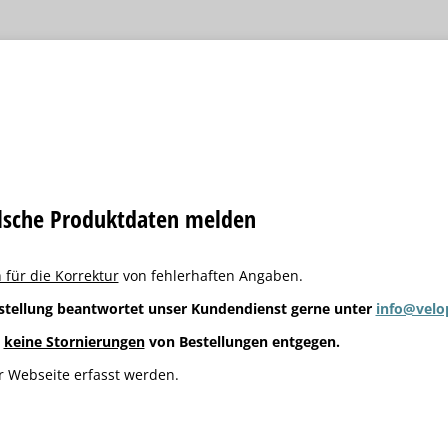
alsche Produktdaten melden
 für die Korrektur
von fehlerhaften Angaben.
stellung beantwortet unser Kundendienst gerne unter
info@velo
g
keine Stornierungen
von Bestellungen entgegen.
 Webseite erfasst werden.