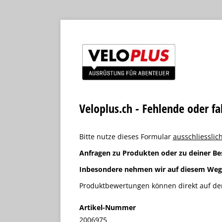
Veloplus.ch - Fehlende oder f
Bitte nutze dieses Formular
ausschliesslich
Anfragen zu Produkten oder zu deiner Be
Inbesondere nehmen wir auf diesem We
Produktbewertungen können direkt auf der
Artikel-Nummer
2006975