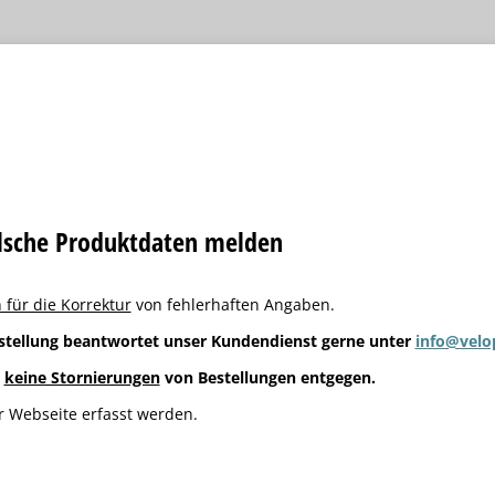
alsche Produktdaten melden
 für die Korrektur
von fehlerhaften Angaben.
stellung beantwortet unser Kundendienst gerne unter
info@velo
g
keine Stornierungen
von Bestellungen entgegen.
 Webseite erfasst werden.