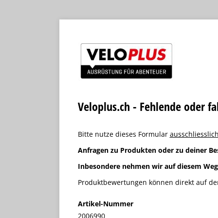
Veloplus.ch - Fehlende oder f
Bitte nutze dieses Formular
ausschliesslich
Anfragen zu Produkten oder zu deiner Be
Inbesondere nehmen wir auf diesem We
Produktbewertungen können direkt auf der
Artikel-Nummer
2006990