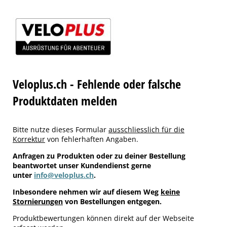
Veloplus.ch - Fehlende oder falsche
Produktdaten melden
Bitte nutze dieses Formular
ausschliesslich für die
Korrektur
von fehlerhaften Angaben.
Anfragen zu Produkten oder zu deiner Bestellung
beantwortet unser Kundendienst gerne
unter
info@veloplus.ch
.
Inbesondere nehmen wir auf diesem Weg
keine
Stornierungen
von Bestellungen entgegen.
Produktbewertungen können direkt auf der Webseite